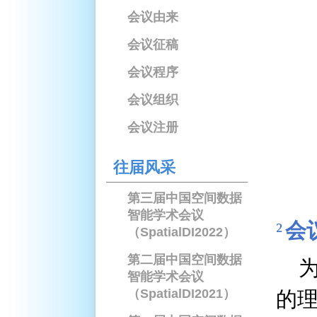
会议由来
会议征稿
会议程序
会议组织
会议注册
往届风采
第三届中国空间数据
智能学术会议
²
会
（SpatialDI2022）
第二届中国空间数据
智能学术会议
（SpatialDI2021）
的