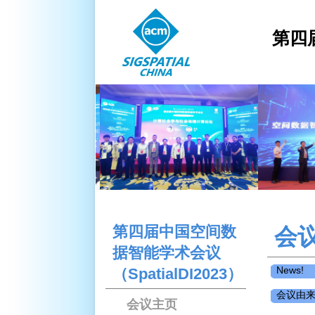
第四届
第四届中国空间数
会
据智能学术会议
News!
（SpatialDI2023）
会议由
会议主页